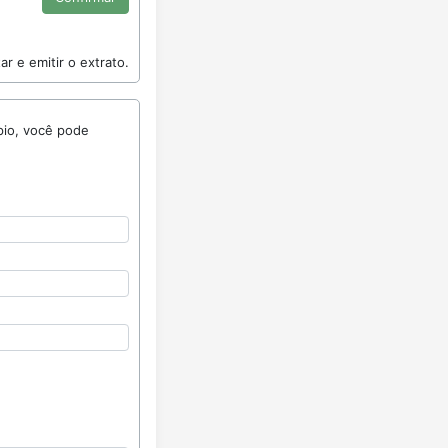
r e emitir o extrato.